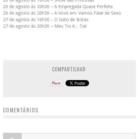
20 de agosto às 20h30 – A Empregada Quase Perfeita
26 de agosto às 20h30 – A Vovó em: Vamos Falar de Sexo
27 de agosto às 16h30 – O Gato de Botas
27 de agosto às 20h30 – Meu Tio é… Tia!
COMPARTILHAR:
COMENTÁRIOS