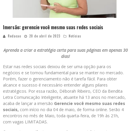
Imersão: gerencie você mesmo suas redes sociais
Redacao
20 de abril de 2023
Notícias
Aprenda a criar a estratégia certa para suas páginas em apenas 30
dias!
Estar nas redes sociais deixou de ser uma opção para os
negócios e se tornou fundamental para se manter no mercado.
Porém, fazer o gerenciamento não é tarefa fácil. Para obter
alcance e sucesso é necessário entender alguns pilares
estratégicos. Por essa razão, Déborah Ribeiro, CEO da Bendita
Letra Comunicação Inteligente, atuante há 13 anos no mercado,
acaba de lançar a imersão
Gerencie você mesmo suas redes
sociais,
com início no dia 04 de maio, de forma online. Serão 4
encontros no mês de Maio, toda quarta-feira, de 19h às 21h,
com vagas LIMITADAS.