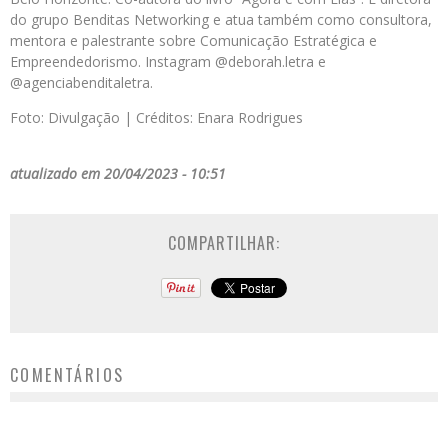
do grupo Benditas Networking e atua também como consultora,
mentora e palestrante sobre Comunicação Estratégica e
Empreendedorismo. Instagram @deborah.letra e
@agenciabenditaletra.
Foto: Divulgação | Créditos: Enara Rodrigues
atualizado em 20/04/2023 - 10:51
COMPARTILHAR:
COMENTÁRIOS