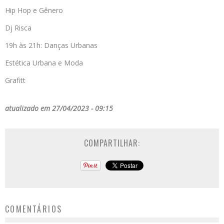
Hip Hop e Gênero
Dj Risca
19h às 21h: Danças Urbanas
Estética Urbana e Moda
Grafitt
atualizado em 27/04/2023 - 09:15
COMPARTILHAR:
COMENTÁRIOS