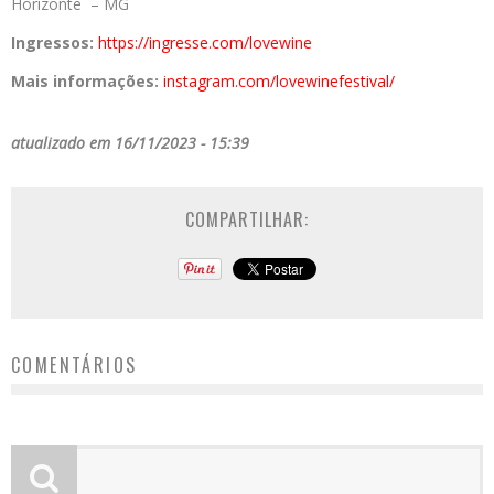
Horizonte – MG
Ingressos:
https://ingresse.com/lovewine
Mais informações:
instagram.com/lovewinefestival/
atualizado em 16/11/2023 - 15:39
COMPARTILHAR:
COMENTÁRIOS