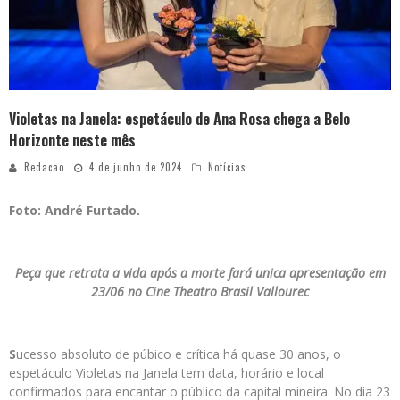
Violetas na Janela: espetáculo de Ana Rosa chega a Belo
Horizonte neste mês
Redacao
4 de junho de 2024
Notícias
Foto: André Furtado.
Peça que retrata a vida após a morte fará unica apresentação em
23/06 no Cine Theatro Brasil Vallourec
S
ucesso absoluto de púbico e crítica há quase 30 anos, o
espetáculo Violetas na Janela tem data, horário e local
confirmados para encantar o público da capital mineira. No dia 23