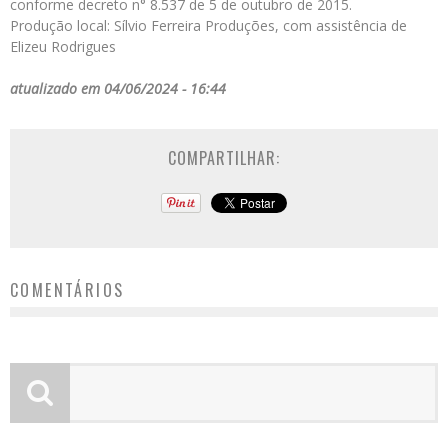
conforme decreto n° 8.537 de 5 de outubro de 2015.
Produção local: Sílvio Ferreira Produções, com assistência de
Elizeu Rodrigues
atualizado em 04/06/2024 - 16:44
COMPARTILHAR:
COMENTÁRIOS