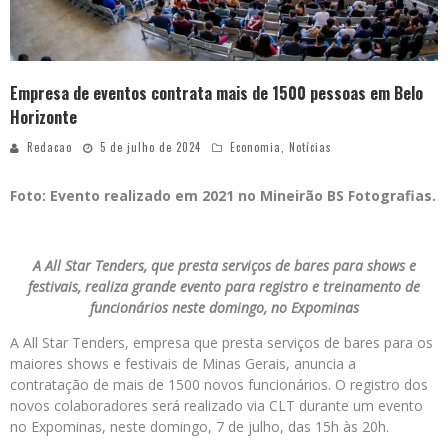
Empresa de eventos contrata mais de 1500 pessoas em Belo
Horizonte
Redacao
5 de julho de 2024
Economia
,
Notícias
Foto: Evento realizado em 2021 no Mineirão BS Fotografias.
A All Star Tenders, que presta serviços de bares para shows e
festivais, realiza grande evento para registro e treinamento de
funcionários neste domingo, no Expominas
A All Star Tenders, empresa que presta serviços de bares para os
maiores shows e festivais de Minas Gerais, anuncia a
contratação de mais de 1500 novos funcionários. O registro dos
novos colaboradores será realizado via CLT durante um evento
no Expominas, neste domingo, 7 de julho, das 15h às 20h.