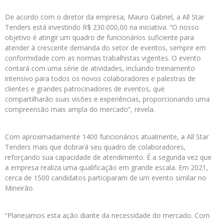
De acordo com o diretor da empresa, Mauro Gabriel, a All Star
Tenders está investindo R$ 230.000,00 na iniciativa. “O nosso
objetivo é atingir um quadro de funcionários suficiente para
atender à crescente demanda do setor de eventos, sempre em
conformidade com as normas trabalhistas vigentes. O evento
contará com uma série de atividades, incluindo treinamento
intensivo para todos os novos colaboradores e palestras de
clientes e grandes patrocinadores de eventos, que
compartilharão suas visões e experiências, proporcionando uma
compreensão mais ampla do mercado”, revela.
Com aproximadamente 1400 funcionários atualmente, a All Star
Tenders mais que dobrará seu quadro de colaboradores,
reforçando sua capacidade de atendimento. É a segunda vez que
a empresa realiza uma qualificação em grande escala. Em 2021,
cerca de 1500 candidatos participaram de um evento similar no
Mineirão.
“Planejamos esta ação diante da necessidade do mercado. Com