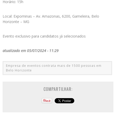
Horário: 15h
Local: Expominas – Av. Amazonas, 6200, Gameleira, Belo
Horizonte – MG
Evento exclusivo para candidatos já selecionados
atualizado em 05/07/2024 - 11:29
Empresa de eventos contrata mais de 1500 pessoas em
Belo Horizonte
COMPARTILHAR: