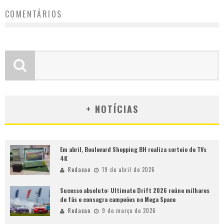
COMENTÁRIOS
+ NOTÍCIAS
Em abril, Boulevard Shopping BH realiza sorteio de TVs
4K
Redacao
19 de abril de 2026
Sucesso absoluto: Ultimate Drift 2026 reúne milhares
de fãs e consagra campeões no Mega Space
Redacao
9 de março de 2026