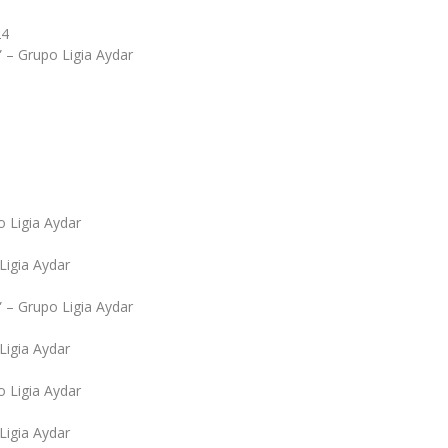
24
 – Grupo Ligia Aydar
 Ligia Aydar
Ligia Aydar
 – Grupo Ligia Aydar
Ligia Aydar
 Ligia Aydar
Ligia Aydar