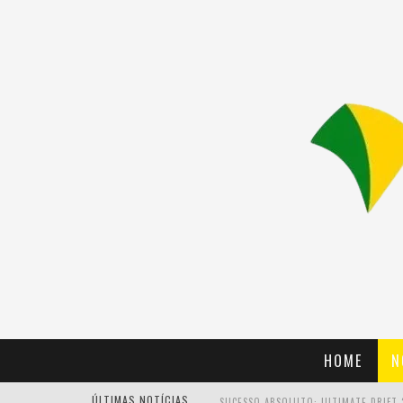
HOME
N
ÚLTIMAS NOTÍCIAS