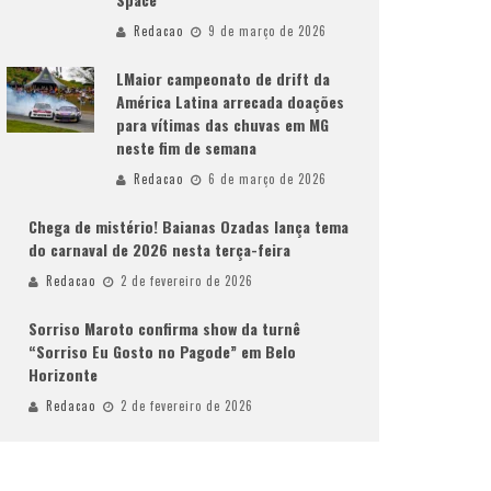
Redacao
9 de março de 2026
LMaior campeonato de drift da
América Latina arrecada doações
para vítimas das chuvas em MG
neste fim de semana
Redacao
6 de março de 2026
Chega de mistério! Baianas Ozadas lança tema
do carnaval de 2026 nesta terça-feira
Redacao
2 de fevereiro de 2026
Sorriso Maroto confirma show da turnê
“Sorriso Eu Gosto no Pagode” em Belo
Horizonte
Redacao
2 de fevereiro de 2026