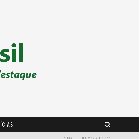
ÍCIAS
SOBRE
ÚLTIMAS NOTÍCIAS