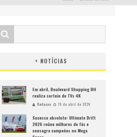
+ NOTÍCIAS
Em abril, Boulevard Shopping BH
realiza sorteio de TVs 4K
Redacao
19 de abril de 2026
Sucesso absoluto: Ultimate Drift
2026 reúne milhares de fãs e
consagra campeões no Mega
Space