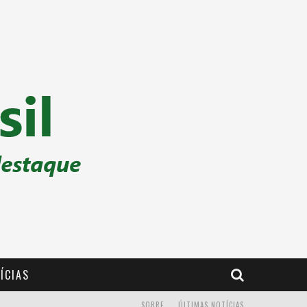
ÍCIAS
SOBRE
ÚLTIMAS NOTÍCIAS