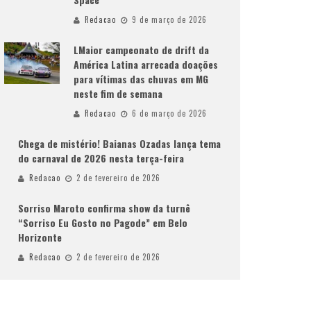
Redacao
9 de março de 2026
LMaior campeonato de drift da
América Latina arrecada doações
para vítimas das chuvas em MG
neste fim de semana
Redacao
6 de março de 2026
Chega de mistério! Baianas Ozadas lança tema
do carnaval de 2026 nesta terça-feira
Redacao
2 de fevereiro de 2026
Sorriso Maroto confirma show da turnê
“Sorriso Eu Gosto no Pagode” em Belo
Horizonte
Redacao
2 de fevereiro de 2026