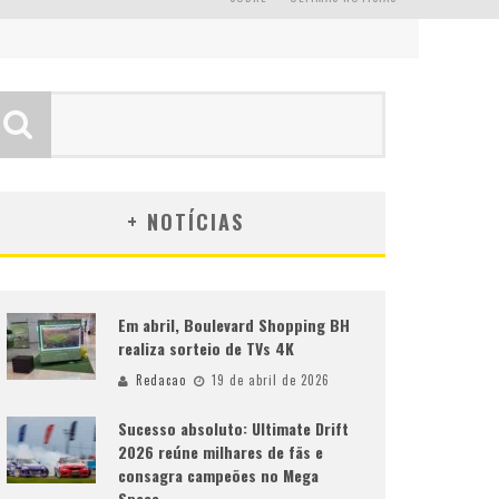
+ NOTÍCIAS
Em abril, Boulevard Shopping BH
realiza sorteio de TVs 4K
Redacao
19 de abril de 2026
Sucesso absoluto: Ultimate Drift
2026 reúne milhares de fãs e
consagra campeões no Mega
Space