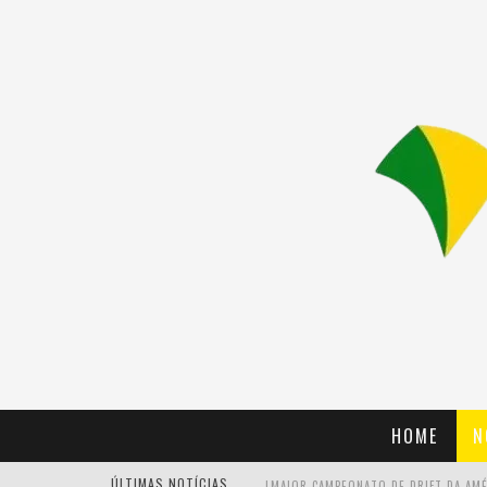
HOME
N
ÚLTIMAS NOTÍCIAS