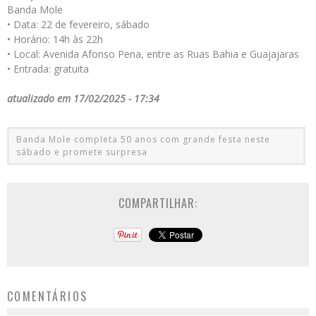
Banda Mole
• Data: 22 de fevereiro, sábado
• Horário: 14h às 22h
• Local: Avenida Afonso Pena, entre as Ruas Bahia e Guajajaras
• Entrada: gratuita
atualizado em 17/02/2025 - 17:34
Banda Mole completa 50 anos com grande festa neste
sábado e promete surpresa
COMPARTILHAR:
COMENTÁRIOS