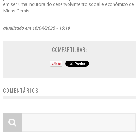
em ser uma indutora do desenvolvimento social e econômico de
Minas Gerais.
atualizado em 16/04/2025 - 16:19
COMPARTILHAR:
COMENTÁRIOS