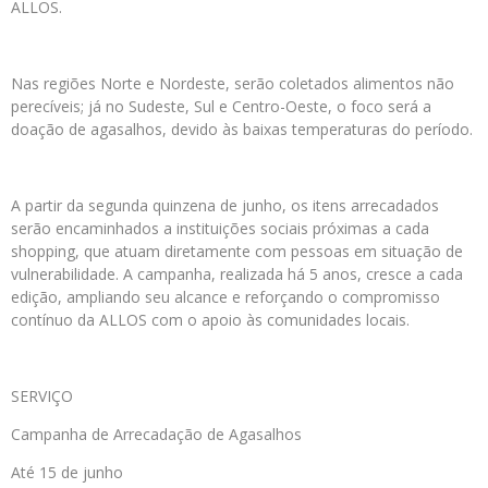
ALLOS.
Nas regiões Norte e Nordeste, serão coletados alimentos não
perecíveis; já no Sudeste, Sul e Centro-Oeste, o foco será a
doação de agasalhos, devido às baixas temperaturas do período.
A partir da segunda quinzena de junho, os itens arrecadados
serão encaminhados a instituições sociais próximas a cada
shopping, que atuam diretamente com pessoas em situação de
vulnerabilidade. A campanha, realizada há 5 anos, cresce a cada
edição, ampliando seu alcance e reforçando o compromisso
contínuo da ALLOS com o apoio às comunidades locais.
SERVIÇO
Campanha de Arrecadação de Agasalhos
Até 15 de junho