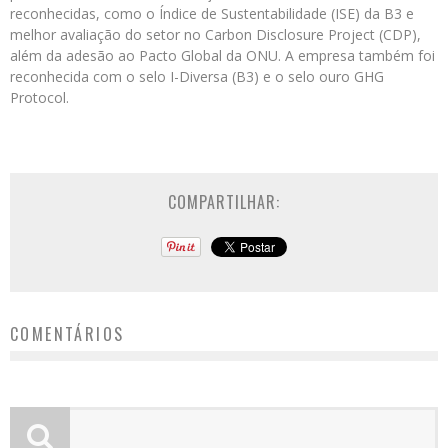
reconhecidas, como o Índice de Sustentabilidade (ISE) da B3 e
melhor avaliação do setor no Carbon Disclosure Project (CDP),
além da adesão ao Pacto Global da ONU. A empresa também foi
reconhecida com o selo I-Diversa (B3) e o selo ouro GHG
Protocol.
COMPARTILHAR:
COMENTÁRIOS