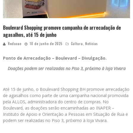
Boulevard Shopping promove campanha de arrecadação de
agasalhos, até 15 de junho
Redacao
10 de junho de 2025
Cultura
,
Notícias
Ponto de Arrecadação – Boulevard – Divulgação.
Doações podem ser realizadas no Piso 3, próximo à loja Vivara
Até 15 de junho, o Boulevard Shopping BH promove arrecadação
de agasalhos como parte de uma campanha nacional promovida
pela ALLOS, administradora do centro de compras. No
Boulevard, as doações serão encaminhadas ao INAPER –
Instituto de Apoio e Orientação a Pessoas em Situação de Rua e
podem ser realizadas no Piso 3, próximo à loja Vivara.