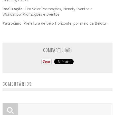
Realização:
Tim Soier Promoções, Nenety Eventos e
WorldShow Promoções e Eventos
Patrocínio:
Prefeitura de Belo Horizonte, por meio da Belotur
COMPARTILHAR:
COMENTÁRIOS