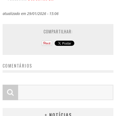
atualizado em 29/01/2026 - 15:06
COMPARTILHAR:
COMENTÁRIOS
+ NOTÍCIAS