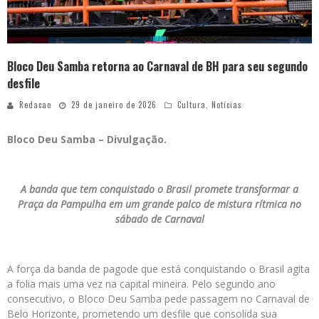
Bloco Deu Samba retorna ao Carnaval de BH para seu segundo
desfile
Redacao
29 de janeiro de 2026
Cultura
,
Notícias
Bloco Deu Samba – Divulgação.
A banda que tem conquistado o Brasil promete transformar a
Praça da Pampulha em um grande palco de mistura rítmica no
sábado de Carnaval
A força da banda de pagode que está conquistando o Brasil agita
a folia mais uma vez na capital mineira. Pelo segundo ano
consecutivo, o Bloco Deu Samba pede passagem no Carnaval de
Belo Horizonte, prometendo um desfile que consolida sua