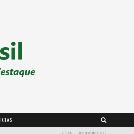
ÍCIAS
SOBRE
ÚLTIMAS NOTÍCIAS