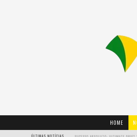
HOME
N
ÚLTIMAS NOTÍCIAS