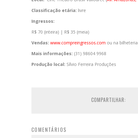
Classificação etária:
livre
Ingressos:
R$ 70 (inteira) | R$ 35 (meia)
Vendas:
www.compreingressos.
com
ou na bilheteria
Mais informações:
(31) 98604 9968
Produção local:
Sílvio Ferreira Produções
COMPARTILHAR:
COMENTÁRIOS