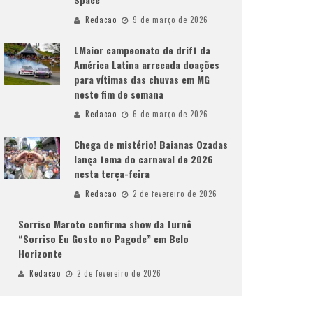
Redacao
9 de março de 2026
LMaior campeonato de drift da
América Latina arrecada doações
para vítimas das chuvas em MG
neste fim de semana
Redacao
6 de março de 2026
Chega de mistério! Baianas Ozadas
lança tema do carnaval de 2026
nesta terça-feira
Redacao
2 de fevereiro de 2026
Sorriso Maroto confirma show da turnê
“Sorriso Eu Gosto no Pagode” em Belo
Horizonte
Redacao
2 de fevereiro de 2026