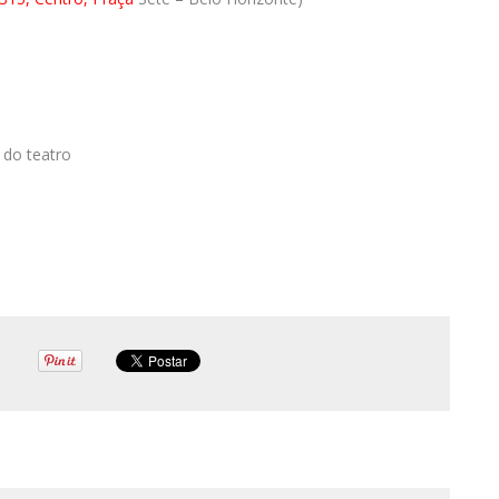
 do teatro