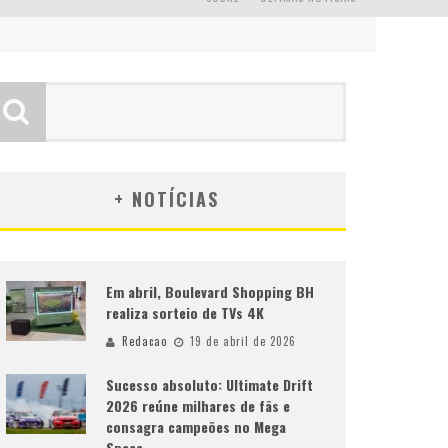
+ NOTÍCIAS
Em abril, Boulevard Shopping BH
realiza sorteio de TVs 4K
Redacao
19 de abril de 2026
Sucesso absoluto: Ultimate Drift
2026 reúne milhares de fãs e
consagra campeões no Mega
Space