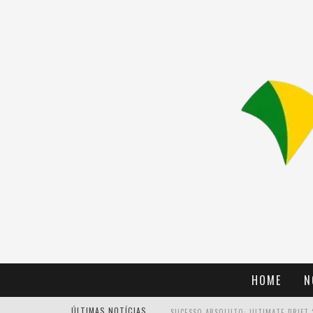
HOME
N
ÚLTIMAS NOTÍCIAS