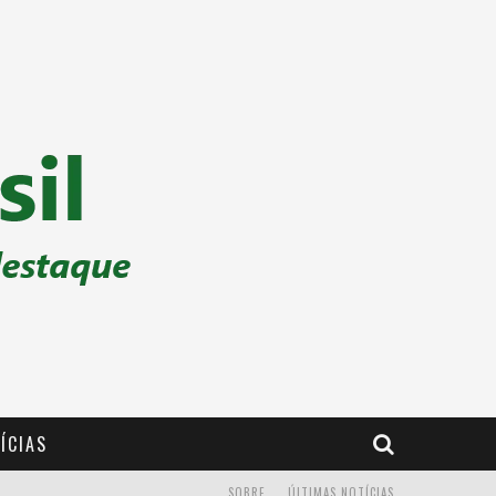
ÍCIAS
SOBRE
ÚLTIMAS NOTÍCIAS