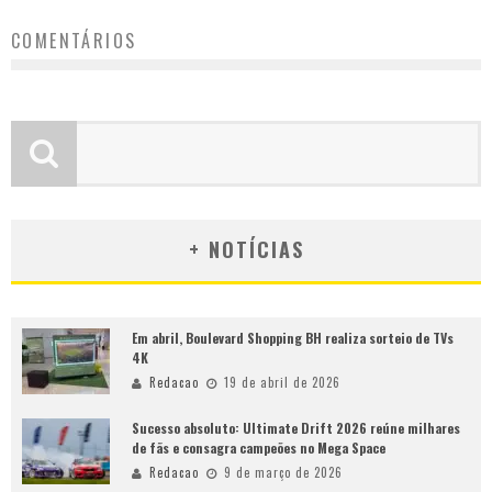
COMENTÁRIOS
+ NOTÍCIAS
Em abril, Boulevard Shopping BH realiza sorteio de TVs
4K
Redacao
19 de abril de 2026
Sucesso absoluto: Ultimate Drift 2026 reúne milhares
de fãs e consagra campeões no Mega Space
Redacao
9 de março de 2026