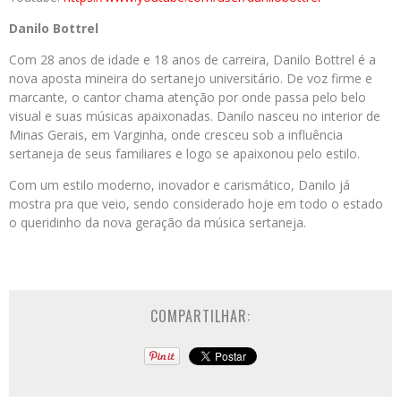
Danilo Bottrel
Com 28 anos de idade e 18 anos de carreira, Danilo Bottrel é a
nova aposta mineira do sertanejo universitário. De voz firme e
marcante, o cantor chama atenção por onde passa pelo belo
visual e suas músicas apaixonadas. Danilo nasceu no interior de
Minas Gerais, em Varginha, onde cresceu sob a influência
sertaneja de seus familiares e logo se apaixonou pelo estilo.
Com um estilo moderno, inovador e carismático, Danilo já
mostra pra que veio, sendo considerado hoje em todo o estado
o queridinho da nova geração da música sertaneja.
COMPARTILHAR: