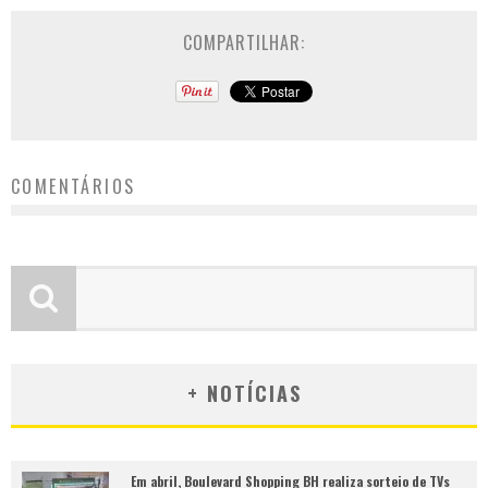
COMPARTILHAR:
COMENTÁRIOS
+ NOTÍCIAS
Em abril, Boulevard Shopping BH realiza sorteio de TVs