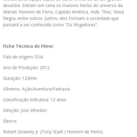
desastre. Entram em cena os maiores heróis do universo da
Marvel: Homem de Ferro, Capitão América, Hulk, Thor, Viúva
Negra, entre outros. Juntos, eles formam a sociedade que
passará a ser conhecida como “Os Vingadores”.
Ficha Técnica do Filme:
País de origem: EUA
Ano de Produção: 2012
Duração: 123min
Gêneros: Ação/Aventura/Fantasia
Classificação indicativa: 12 anos
Direção: Joss Whedon
Elenco:
Robert Downey Jr. (Tony Stark / Homem de Ferro)