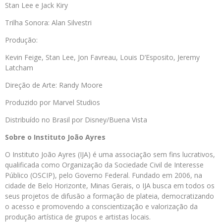
Stan Lee e Jack Kiry
Trilha Sonora: Alan Silvestri
Produção:
Kevin Feige, Stan Lee, Jon Favreau, Louis D’Esposito, Jeremy
Latcham
Direção de Arte: Randy Moore
Produzido por Marvel Studios
Distribuído no Brasil por Disney/Buena Vista
Sobre o Instituto João Ayres
O Instituto João Ayres (IJA) é uma associação sem fins lucrativos,
qualificada como Organização da Sociedade Civil de Interesse
Público (OSCIP), pelo Governo Federal. Fundado em 2006, na
cidade de Belo Horizonte, Minas Gerais, o IJA busca em todos os
seus projetos de difusão a formação de plateia, democratizando
o acesso e promovendo a conscientização e valorização da
produção artística de grupos e artistas locais.