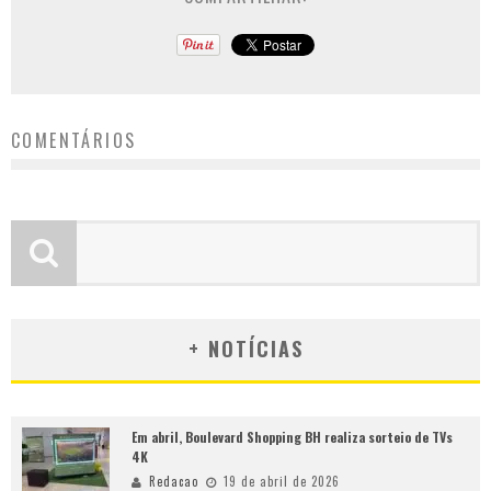
COMENTÁRIOS
+ NOTÍCIAS
Em abril, Boulevard Shopping BH realiza sorteio de TVs
4K
Redacao
19 de abril de 2026