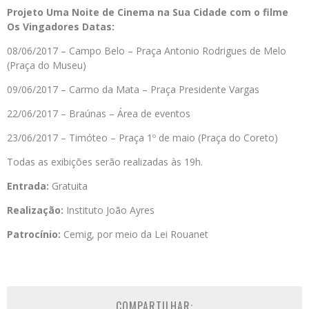
Projeto Uma Noite de Cinema na Sua Cidade com o filme
Os Vingadores Datas:
08/06/2017 – Campo Belo – Praça Antonio Rodrigues de Melo
(Praça do Museu)
09/06/2017 – Carmo da Mata – Praça Presidente Vargas
22/06/2017 – Braúnas – Área de eventos
23/06/2017 – Timóteo – Praça 1º de maio (Praça do Coreto)
Todas as exibições serão realizadas às 19h.
Entrada:
Gratuita
Realização:
Instituto João Ayres
Patrocínio:
Cemig, por meio da Lei Rouanet
COMPARTILHAR: