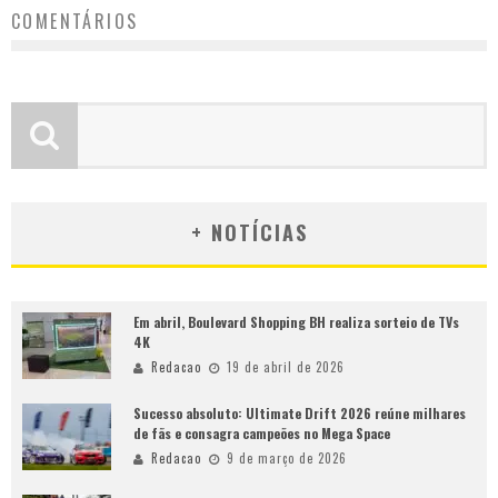
COMENTÁRIOS
+ NOTÍCIAS
Em abril, Boulevard Shopping BH realiza sorteio de TVs
4K
Redacao
19 de abril de 2026
Sucesso absoluto: Ultimate Drift 2026 reúne milhares
de fãs e consagra campeões no Mega Space
Redacao
9 de março de 2026