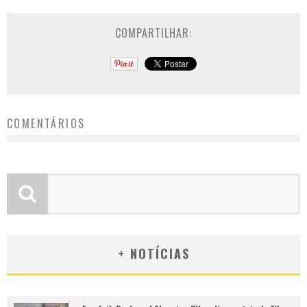
COMPARTILHAR:
COMENTÁRIOS
+ NOTÍCIAS