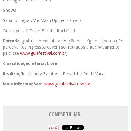
Shows:
Sábado: Legião V e Mash Up Leo Ferreira
Domingoi U2 Cover Brasil e Rockfileld
Entrada:
gratuita, mediante a doação de 1 Kg de alimento não
perecível (os ingressos devem ser retirados antecipadamente
pelo site
www.gulafestival.com.br
).
Classificação etária: Livre
Realização:
Nenety Eventos e Renatinho Pé da Vaca
Mais informações:
www.gulafestival.com.br
COMPARTILHAR: