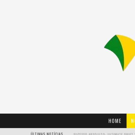
HOME
N
ÚLTIMAS NOTÍCIAS