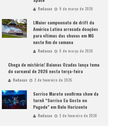
Redacao
9 de março de 2026
LMaior campeonato de drift da
América Latina arrecada doações
para vítimas das chuvas em MG
neste fim de semana
Redacao
6 de março de 2026
Chega de mistério! Baianas Ozadas lança tema
do carnaval de 2026 nesta terça-feira
Redacao
2 de fevereiro de 2026
Sorriso Maroto confirma show da
turnê “Sorriso Eu Gosto no
Pagode” em Belo Horizonte
Redacao
2 de fevereiro de 2026