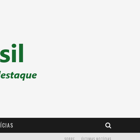
ÍCIAS
SOBRE
ÚLTIMAS NOTÍCIAS