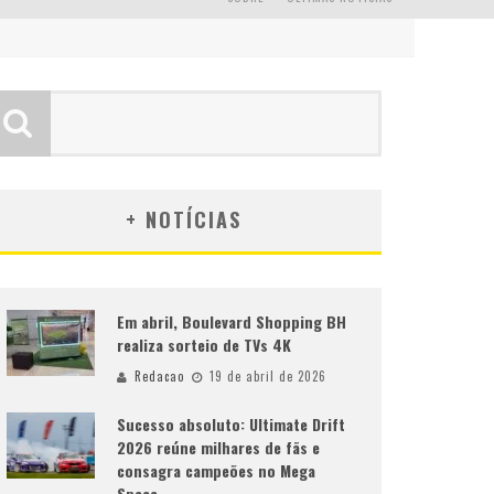
+ NOTÍCIAS
Em abril, Boulevard Shopping BH
realiza sorteio de TVs 4K
Redacao
19 de abril de 2026
Sucesso absoluto: Ultimate Drift
2026 reúne milhares de fãs e
consagra campeões no Mega
Space