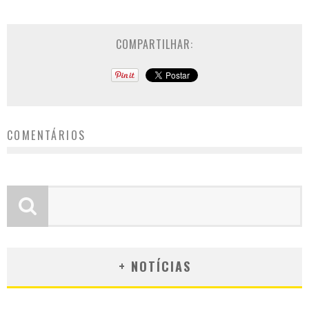
COMPARTILHAR:
COMENTÁRIOS
+ NOTÍCIAS