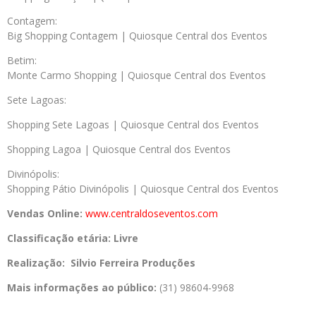
Contagem:
Big Shopping Contagem | Quiosque Central dos Eventos
Betim:
Monte Carmo Shopping | Quiosque Central dos Eventos
Sete Lagoas:
Shopping Sete Lagoas | Quiosque Central dos Eventos
Shopping Lagoa | Quiosque Central dos Eventos
Divinópolis:
Shopping Pátio Divinópolis | Quiosque Central dos Eventos
Vendas Online:
www.centraldoseventos.com
Classificação etária: Livre
Realização: Silvio Ferreira Produções
Mais informações ao público:
(31) 98604-9968