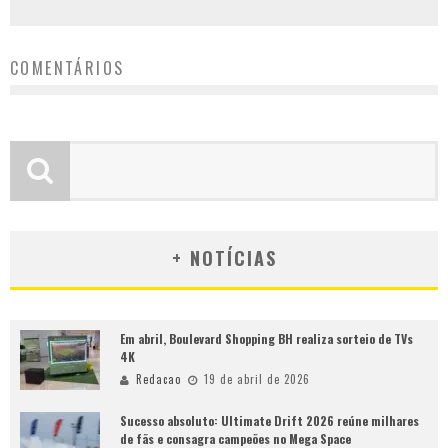
COMENTÁRIOS
+ NOTÍCIAS
Em abril, Boulevard Shopping BH realiza sorteio de TVs
4K
Redacao
19 de abril de 2026
Sucesso absoluto: Ultimate Drift 2026 reúne milhares
de fãs e consagra campeões no Mega Space