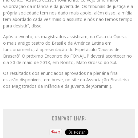
valorização da infância e da juventude. Os tribunais de justiça e a
própria sociedade tem nos dado mais apoio, além disso, a mídia
tem abordado cada vez mais o assunto e nós não temos tempo
para desistir”, disse.
Após o evento, os magistrados assistiram, na Casa da Ópera,
o mais antigo teatro do Brasil e da América Latina em
funcionamento, à apresentação do Espetáculo ‘Causos de
Braserô’. O próximo Encontro do FONAJUP deverá acontecer no
dia 30 de maio de 2018, em Bonito, Mato Grosso do Sul.
Os resultados dos enunciados aprovados na plenária final
estarão disponíveis, em breve, no site da Associação Brasileira
dos Magistrados da Infância e da Juventude(Abraminj).
COMPARTILHAR: