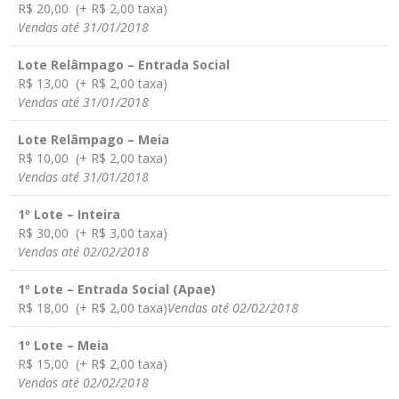
R$ 20,00 (+ R$ 2,00 taxa)
Vendas até 31/01/2018
Lote Relâmpago – Entrada Social
R$ 13,00 (+ R$ 2,00 taxa)
Vendas até 31/01/2018
Lote Relâmpago – Meia
R$ 10,00 (+ R$ 2,00 taxa)
Vendas até 31/01/2018
1º Lote – Inteira
R$ 30,00 (+ R$ 3,00 taxa)
Vendas até 02/02/2018
1º Lote – Entrada Social (Apae)
R$ 18,00 (+ R$ 2,00 taxa)
Vendas até 02/02/2018
1º Lote – Meia
R$ 15,00 (+ R$ 2,00 taxa)
Vendas até 02/02/2018