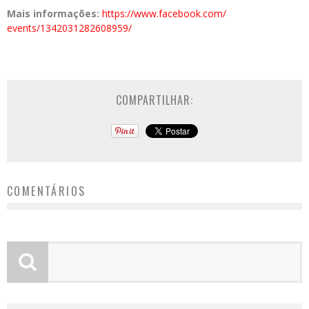
Mais informações:
https://www.facebook.com/
events/1342031282608959/
COMPARTILHAR:
COMENTÁRIOS