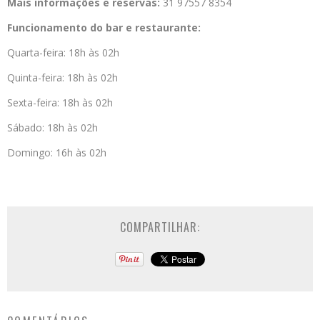
Mais informações e reservas:
31 97557 8354
Funcionamento do bar e restaurante:
Quarta-feira: 18h às 02h
Quinta-feira: 18h às 02h
Sexta-feira: 18h às 02h
Sábado: 18h às 02h
Domingo: 16h às 02h
COMPARTILHAR: