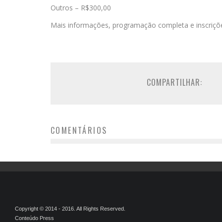
Outros – R$300,00
Mais informações, programação completa e inscriçõe
COMPARTILHAR:
COMENTÁRIOS
Copyright © 2014 - 2016. All Rights Reserved.
Conteúdo Press