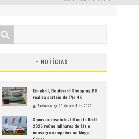
+ NOTÍCIAS
Em abril, Boulevard Shopping BH
realiza sorteio de TVs 4K
Redacao
19 de abril de 2026
Sucesso absoluto: Ultimate Drift
2026 reúne milhares de fãs e
consagra campeões no Mega
Space