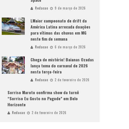
Redacao
9 de março de 2026
LMaior campeonato de drift da
América Latina arrecada doações
para vítimas das chuvas em MG
neste fim de semana
Redacao
6 de março de 2026
Chega de mistério! Baianas Ozadas
lança tema do carnaval de 2026
nesta terça-feira
Redacao
2 de fevereiro de 2026
Sorriso Maroto confirma show da turnê
“Sorriso Eu Gosto no Pagode” em Belo
Horizonte
Redacao
2 de fevereiro de 2026