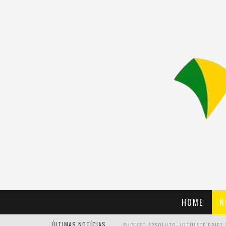
HOME
N
ÚLTIMAS NOTÍCIAS