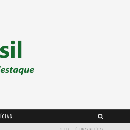
ÍCIAS
SOBRE
ÚLTIMAS NOTÍCIAS