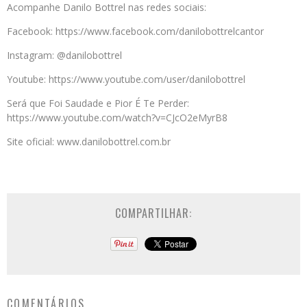
Acompanhe Danilo Bottrel nas redes sociais:
Facebook: https://www.facebook.com/danilobottrelcantor
Instagram: @danilobottrel
Youtube: https://www.youtube.com/user/danilobottrel
Será que Foi Saudade e Pior É Te Perder:
https://www.youtube.com/watch?v=CJcO2eMyrB8
Site oficial: www.danilobottrel.com.br
COMPARTILHAR:
COMENTÁRIOS