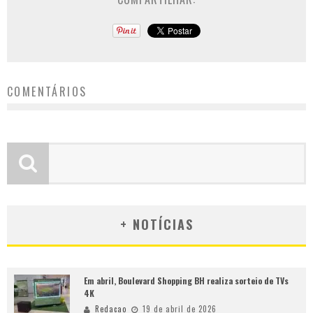
COMENTÁRIOS
+ NOTÍCIAS
Em abril, Boulevard Shopping BH realiza sorteio de TVs
4K
Redacao
19 de abril de 2026