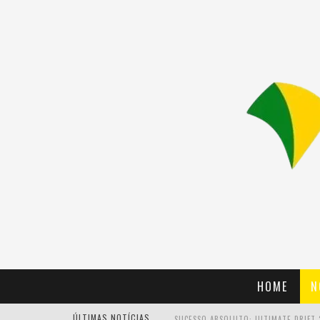
HOME
N
ÚLTIMAS NOTÍCIAS