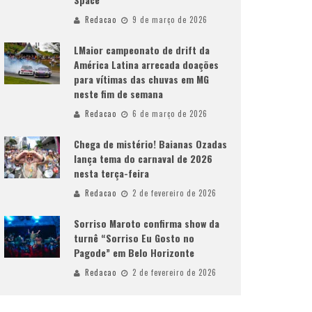
Redacao
9 de março de 2026
LMaior campeonato de drift da
América Latina arrecada doações
para vítimas das chuvas em MG
neste fim de semana
Redacao
6 de março de 2026
Chega de mistério! Baianas Ozadas
lança tema do carnaval de 2026
nesta terça-feira
Redacao
2 de fevereiro de 2026
Sorriso Maroto confirma show da
turnê “Sorriso Eu Gosto no
Pagode” em Belo Horizonte
Redacao
2 de fevereiro de 2026