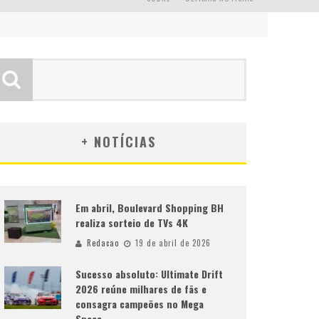
+ NOTÍCIAS
Em abril, Boulevard Shopping BH
realiza sorteio de TVs 4K
Redacao
19 de abril de 2026
Sucesso absoluto: Ultimate Drift
2026 reúne milhares de fãs e
consagra campeões no Mega
Space