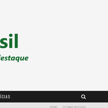
ÍCIAS
SOBRE
ÚLTIMAS NOTÍCIAS