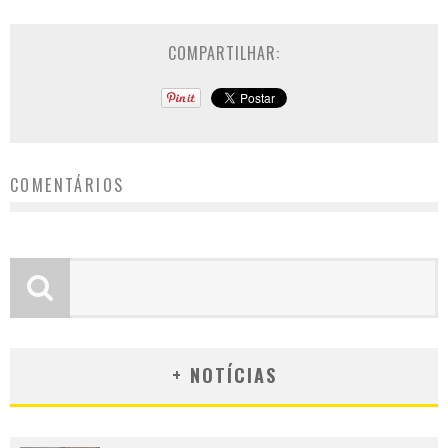
COMPARTILHAR:
COMENTÁRIOS
+ NOTÍCIAS