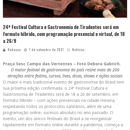
24º Festival Cultura e Gastronomia de Tiradentes será em
formato híbrido, com programação presencial e virtual, de 18
a 26/9
Redacao
1 de setembro de 2021
Notícias
Praça Sesc Campo das Vertentes – Foto Debora Gabrich.
O maior festival de gastronomia do país reúne mais de 200
atrações entre festins, cursos, lives, dicas, shows e ações sociais
O maior e mais tradicional evento de gastronomia do Brasil tem
sua próxima edição confirmada: o 24º Festival Cultura e
Gastronomia de Tiradentes será de 18 a 26 de setembro, em
formato híbrido – com ações presenciais na cidade mineira,
respeitando todos os protocolos sanitários, além de uma
programação online, sucesso absoluto no ano passado. O
evento, um dos únicos festivais do Brasil a se reorganizar
rapidamente em formato online durante a pandemia, começa a