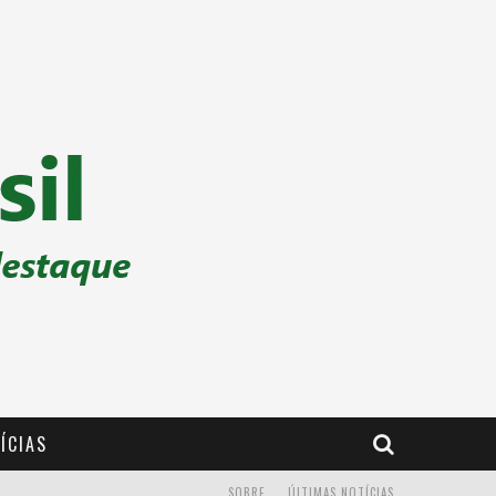
ÍCIAS
SOBRE
ÚLTIMAS NOTÍCIAS