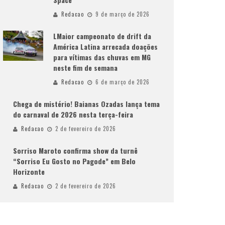
Redacao
9 de março de 2026
LMaior campeonato de drift da
América Latina arrecada doações
para vítimas das chuvas em MG
neste fim de semana
Redacao
6 de março de 2026
Chega de mistério! Baianas Ozadas lança tema
do carnaval de 2026 nesta terça-feira
Redacao
2 de fevereiro de 2026
Sorriso Maroto confirma show da turnê
“Sorriso Eu Gosto no Pagode” em Belo
Horizonte
Redacao
2 de fevereiro de 2026