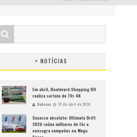
+ NOTÍCIAS
Em abril, Boulevard Shopping BH
realiza sorteio de TVs 4K
Redacao
19 de abril de 2026
Sucesso absoluto: Ultimate Drift
2026 reúne milhares de fãs e
consagra campeões no Mega
Space