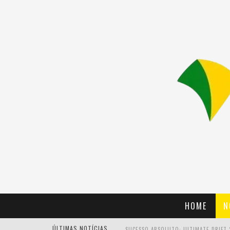
HOME
N
ÚLTIMAS NOTÍCIAS