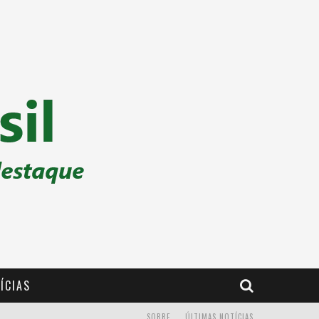
ÍCIAS
SOBRE
ÚLTIMAS NOTÍCIAS