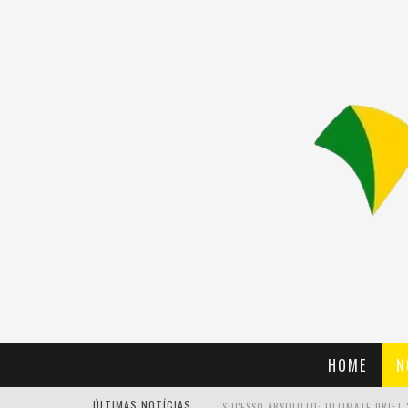
HOME
N
ÚLTIMAS NOTÍCIAS