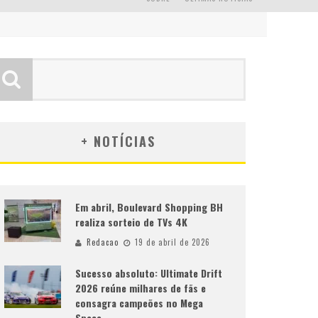
+ NOTÍCIAS
Em abril, Boulevard Shopping BH
realiza sorteio de TVs 4K
Redacao
19 de abril de 2026
Sucesso absoluto: Ultimate Drift
2026 reúne milhares de fãs e
consagra campeões no Mega
Space