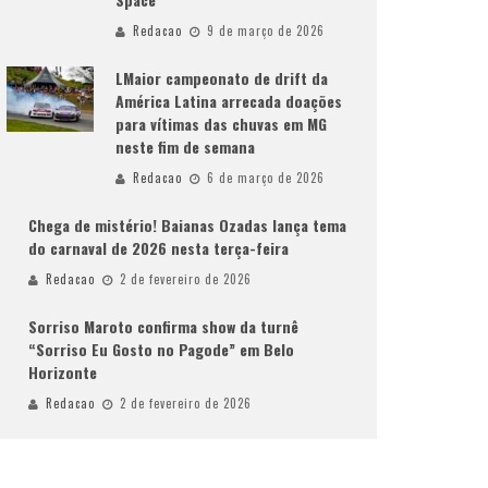
Redacao
9 de março de 2026
LMaior campeonato de drift da
América Latina arrecada doações
para vítimas das chuvas em MG
neste fim de semana
Redacao
6 de março de 2026
Chega de mistério! Baianas Ozadas lança tema
do carnaval de 2026 nesta terça-feira
Redacao
2 de fevereiro de 2026
Sorriso Maroto confirma show da turnê
“Sorriso Eu Gosto no Pagode” em Belo
Horizonte
Redacao
2 de fevereiro de 2026