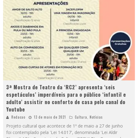
3ª Mostra de Teatro da ‘RC2’ apresenta ‘seis
espetáculos’ imperdíveis para o público ‘infantil e
adulto’ assistir no conforto de casa pelo canal do
Youtube
Redacao
13 de maio de 2021
Cultura
,
Notícias
Projeto cultural que acontece de 1º de maio a 27 de junho
foi contemplado pela 'Lei 14.017', denominada 'Lei Aldir