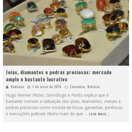
Joias, diamantes e pedras preciosas: mercado
amplo e bastante lucrativo
Redacao
1 de maio de 2016
Economia
,
Notícias
Hugo Werner Flister, Gemólogo e Perito explica que é
bastante comum a utilização das jóias, diamantes, metais e
pedras preciosas como moeda de troca, garantias, penhoras
e execuções judiciais Muito mais do que
...
LEIA MAIS...