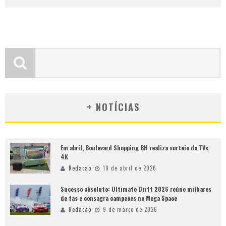
+ NOTÍCIAS
Em abril, Boulevard Shopping BH realiza sorteio de TVs
4K
Redacao
19 de abril de 2026
Sucesso absoluto: Ultimate Drift 2026 reúne milhares
de fãs e consagra campeões no Mega Space
Redacao
9 de março de 2026