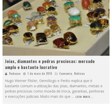
Joias, diamantes e pedras preciosas: mercado
amplo e bastante lucrativo
Redacao
1 de maio de 2016
Economia
,
Notícias
Hugo Werner Flister, Gemólogo e Perito explica que é
bastante comum a utilização das jóias, diamantes, metais e
pedras preciosas como moeda de troca, garantias, penhoras
e execuções judiciais Muito mais do que
...
LEIA MAIS...