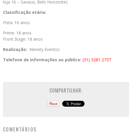
loja 16 – Savassi, Belo Horizonte)
Classificação etária:
Pista: 16 anos
Prime: 18 anos
Front Stage: 18 anos
Realização:
Nenety Eventos
Telefone de informações ao público:
(31) 3281 2737
COMPARTILHAR:
COMENTÁRIOS